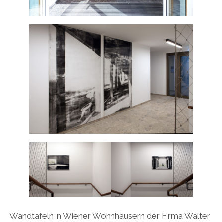
Wandtafeln in Wiener Wohnhäusern der Firma Walter