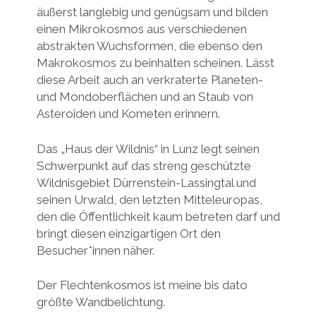
äußerst langlebig und genügsam und bilden
einen Mikrokosmos aus verschiedenen
abstrakten Wuchsformen, die ebenso den
Makrokosmos zu beinhalten scheinen. Lässt
diese Arbeit auch an verkraterte Planeten-
und Mondoberflächen und an Staub von
Asteroiden und Kometen erinnern.
Das „Haus der Wildnis“ in Lunz legt seinen
Schwerpunkt auf das streng geschützte
Wildnisgebiet Dürrenstein-Lassingtal und
seinen Urwald, den letzten Mitteleuropas,
den die Öffentlichkeit kaum betreten darf und
bringt diesen einzigartigen Ort den
Besucher*innen näher.
Der Flechtenkosmos ist meine bis dato
größte Wandbelichtung.