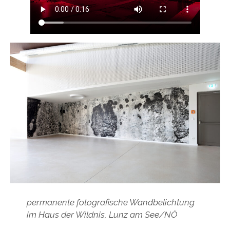
permanente fotografische Wandbelichtung
im Haus der Wildnis, Lunz am See/NÖ